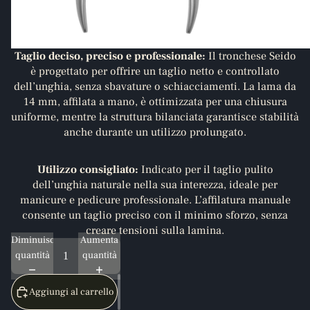
Taglio deciso, preciso e professionale:
Il tronchese Seido
è progettato per offrire un taglio netto e controllato
dell’unghia, senza sbavature o schiacciamenti. La lama da
14 mm, affilata a mano, è ottimizzata per una chiusura
uniforme, mentre la struttura bilanciata garantisce stabilità
anche durante un utilizzo prolungato.
Utilizzo consigliato:
Indicato per il taglio pulito
dell’unghia naturale nella sua interezza, ideale per
manicure e pedicure professionale. L’affilatura manuale
consente un taglio preciso con il minimo sforzo, senza
creare tensioni sulla lamina.
Diminuisci
Aumenta
quantità
quantità
Aggiungi al carrello