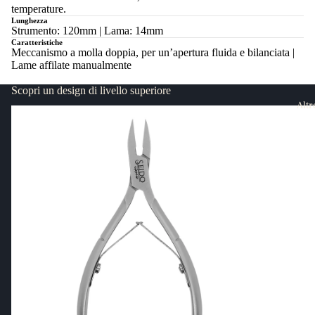
temperature.
Lunghezza
Strumento: 120mm | Lama: 14mm
Caratteristiche
Meccanismo a molla doppia, per un’apertura fluida e bilanciata |
Lame affilate manualmente
Scopri un design di livello superiore
Altr